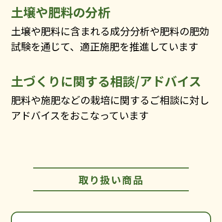
土壌や肥料の分析
土壌や肥料に含まれる成分分析や肥料の肥効
試験を通じて、適正施肥を推進しています
土づくりに関する相談/アドバイス
肥料や施肥などの栽培に関するご相談に対し
アドバイスをおこなっています
取り扱い商品