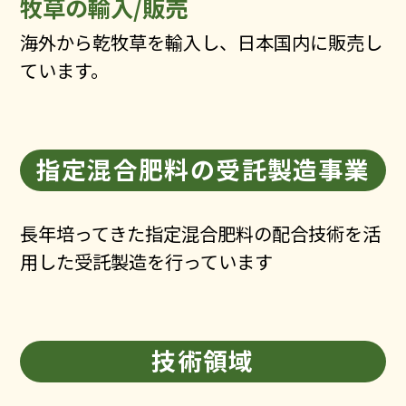
牧草の輸入/販売
海外から乾牧草を輸入し、日本国内に販売し
ています。
指定混合肥料の受託製造事業
長年培ってきた指定混合肥料の配合技術を活
用した受託製造を行っています
技術領域