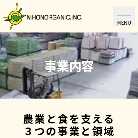
MENU
事業内容
農業と食を支える
３つの事業と領域