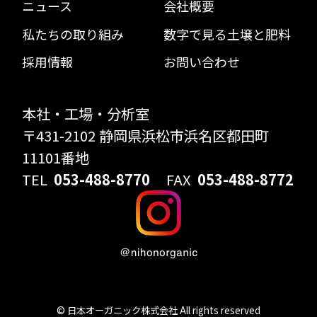
ニュース
会社概要
私たちの取り組み
数字で見る土壌と肥料
採用情報
お問い合わせ
本社・工場・分析室
〒431-2102 静岡県浜松市浜名区都田町
11101番地
TEL
053-488-8770
FAX
053-488-8772
© 日本オーガニック株式会社 All rights reserved