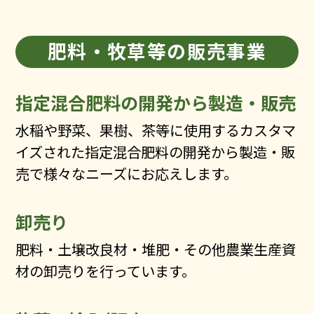
肥料・牧草等の販売事業
指定混合肥料の開発から製造・販売
水稲や野菜、果樹、茶等に使用するカスタマ
イズされた指定混合肥料の開発から製造・販
売で様々なニーズにお応えします。
卸売り
肥料・土壌改良材・堆肥・その他農業生産資
材の卸売りを行っています。