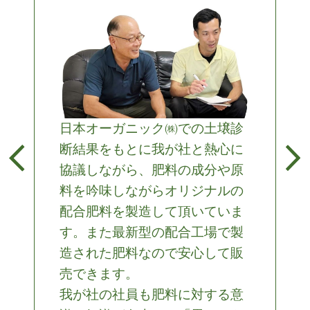
日本オーガニック㈱での土壌診
断結果をもとに我が社と熱心に
協議しながら、肥料の成分や原
料を吟味しながらオリジナルの
配合肥料を製造して頂いていま
す。また最新型の配合工場で製
造された肥料なので安心して販
売できます。
我が社の社員も肥料に対する意