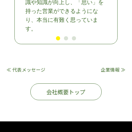
識や知識が向上し、「思い」を
持った営業ができるようにな
り、本当に有難く思っていま
す。
≪ 代表メッセージ
企業情報 ≫
会社概要トップ