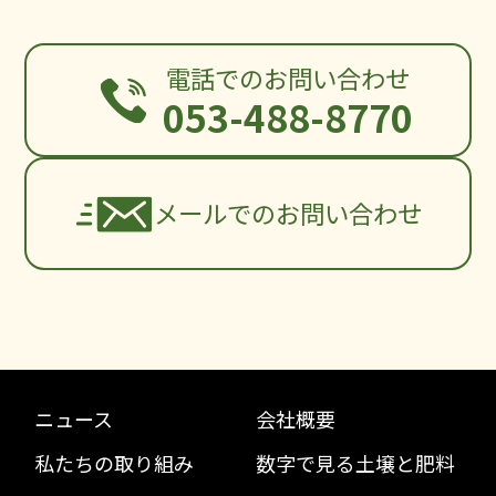
お問い合わせ
電話でのお問い合わせ
053-488-8770
メールでのお問い合わせ
ニュース
会社概要
私たちの取り組み
数字で見る土壌と肥料