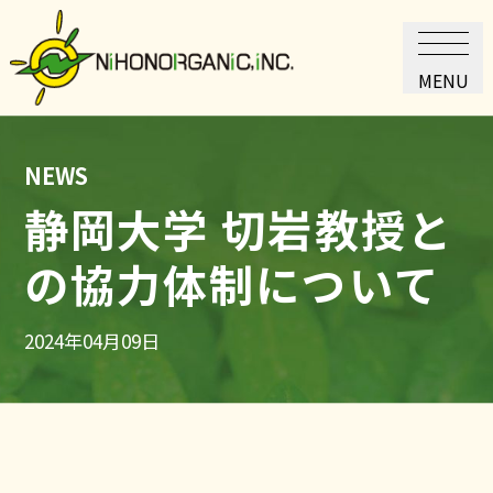
MENU
NEWS
静岡大学 切岩教授と
の協力体制について
2024年04月09日