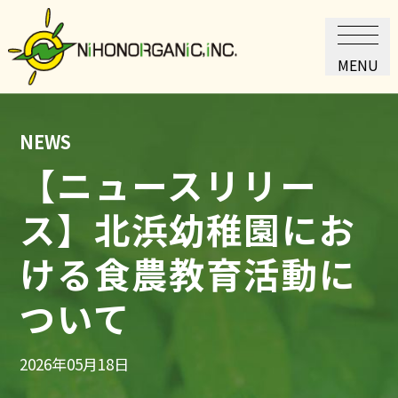
MENU
NEWS
【ニュースリリー
ス】北浜幼稚園にお
ける食農教育活動に
ついて
2026年05月18日