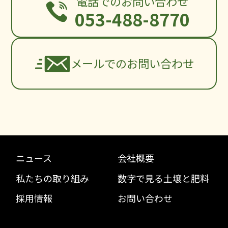
電話でのお問い合わせ
053-488-8770
メールでのお問い合わせ
ニュース
会社概要
私たちの取り組み
数字で見る土壌と肥料
採用情報
お問い合わせ