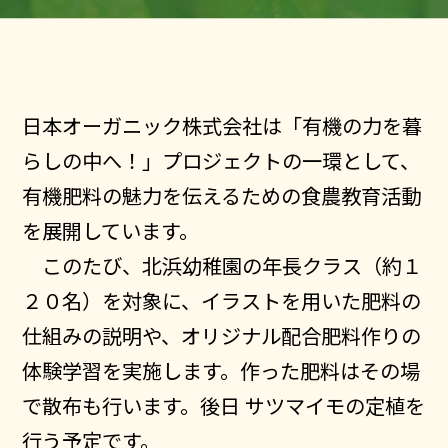
日本オーガニック株式会社は「有機の力を暮
らしの中へ！」プロジェクトの一環として、
有機肥料の魅力を伝えるための食農教育活動
を展開しています。
このたび、北浜幼稚園の年長クラス（約１
２０名）を対象に、イラストを用いた肥料の
仕組みの説明や、オリジナル配合肥料作りの
体験学習を実施します。作った肥料はその場
で散布も行います。後日 サツマイモの定植を
行う予定です。