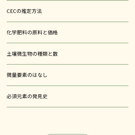
CECの推定方法
化学肥料の原料と価格
土壌微生物の種類と数
微量要素のはなし
必須元素の発見史