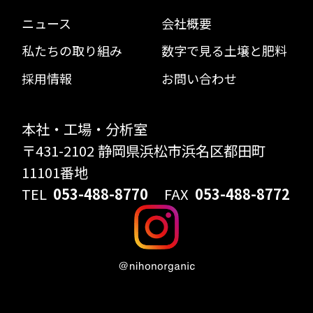
ニュース
会社概要
私たちの取り組み
数字で見る土壌と肥料
採用情報
お問い合わせ
本社・工場・分析室
〒431-2102 静岡県浜松市浜名区都田町
11101番地
TEL
053-488-8770
FAX
053-488-8772