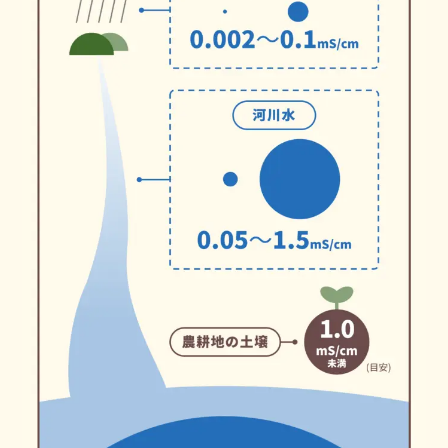
ニュース
会社概要
私たちの取り組み
数字で見る土壌と肥料
採用情報
お問い合わせ