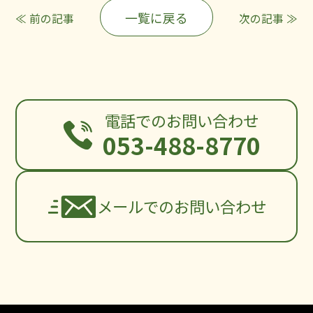
一覧に戻る
≪ 前の記事
次の記事 ≫
電話でのお問い合わせ
053-488-8770
メールでのお問い合わせ