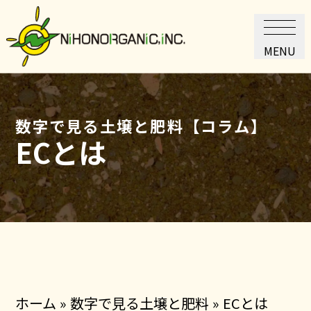
MENU
数字で見る土壌と肥料
【コラム】
ECとは
ホーム
»
数字で見る土壌と肥料
»
ECとは