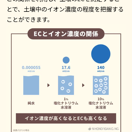
とで、土壌中のイオン濃度の程度を把握する
ことができます。